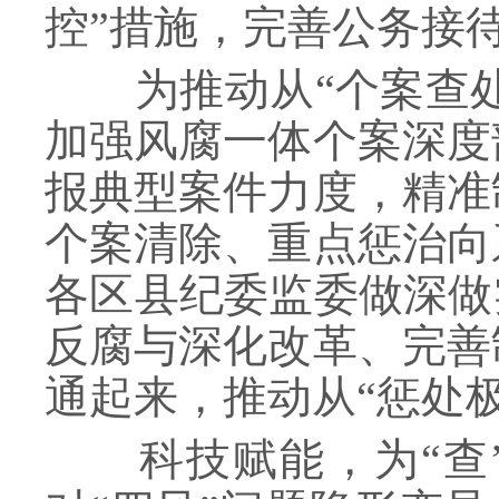
控”措施，完善公务接
为推动从“个案查处”
加强风腐一体个案深度
报典型案件力度，精准
个案清除、重点惩治向
各区县纪委监委做深做
反腐与深化改革、完善
通起来，推动从“惩处极
科技赋能，为“查”