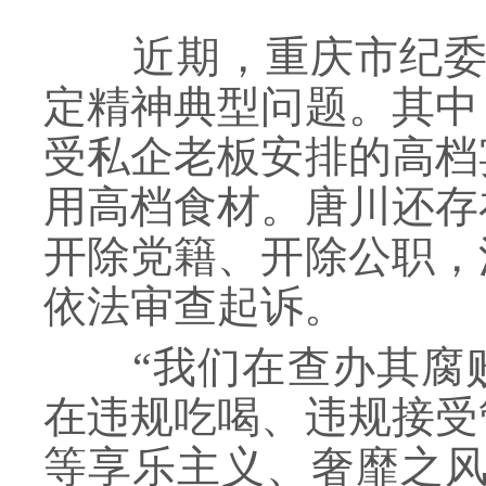
近期，重庆市纪委监
定精神典型问题。其中
受私企老板安排的高档
用高档食材。唐川还存
开除党籍、开除公职，
依法审查起诉。
“我们在查办其腐败
在违规吃喝、违规接受
等享乐主义、奢靡之风