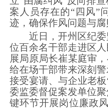
立“由腐纠风”反向排
案人员存在的“四风”
迹，确保作风问题与腐
近日，开州区纪委监
位百余名干部走进区人
展局原局长崔某庭审，
给在场干部带来深刻警
接受宴请、与企业老板
委监委督促案发单位聚
键环节开展岗位廉政风