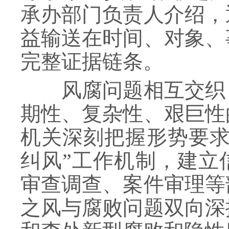
承办部门负责人介绍，
益输送在时间、对象、
完整证据链条。
风腐问题相互交织，
期性、复杂性、艰巨性
机关深刻把握形势要求
纠风”工作机制，建立
审查调查、案件审理等
之风与腐败问题双向深