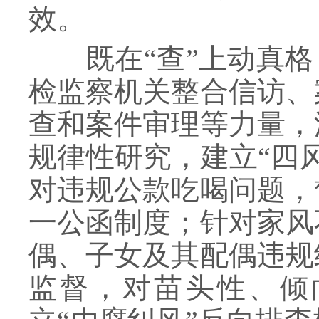
效。
既在“查”上动真格，
检监察机关整合信访、
查和案件审理等力量，
规律性研究，建立“四
对违规公款吃喝问题，
一公函制度；针对家风
偶、子女及其配偶违规
监督，对苗头性、倾