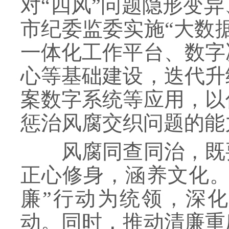
对“四风”问题隐形变
市纪委监委实施“大数
一体化工作平台、数字
心等基础建设，迭代升
案数字系统等应用，以
惩治风腐交织问题的能
风腐同查同治，既要
正心修身，涵养文化。
廉”行动为统领，深化
动。同时，推动清廉重