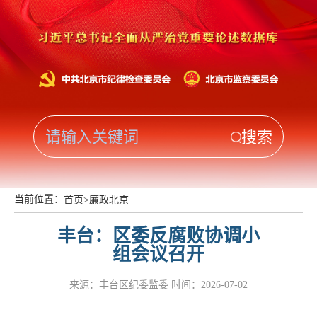
当前位置：
首页
>
廉政北京
丰台：区委反腐败协调小
组会议召开
来源：丰台区纪委监委
时间：2026-07-02