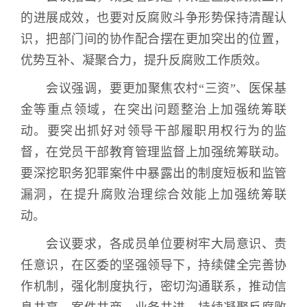
的进展成效，也要对反腐败斗争形势保持清醒认
识，把部门间的协作配合摆在更加突出的位置，
优势互补、凝聚合力，提升反腐败工作质效。
会议强调，要更加聚焦农村“三资”、医保基
金等重点领域，在突出问题整治上加强统筹联
动。要突出抓好对领导干部履职用权行为的监
督，在党员干部教育管理监督上加强统筹联动。
要深挖职务犯罪案件中暴露出的制度短板和监管
漏洞，在提升腐败治理综合效能上加强统筹联
动。
会议要求，各成员单位要树牢大局意识、责
任意识，在区委的坚强领导下，持续健全完善协
作机制，强化制度执行，密切沟通联系，推动信