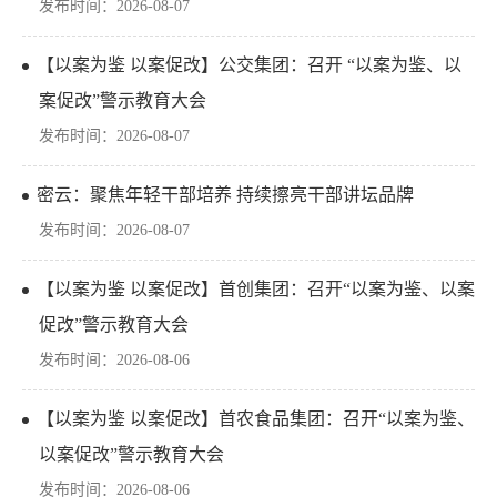
发布时间：
2026-08-07
【以案为鉴 以案促改】公交集团：召开 “以案为鉴、以
案促改”警示教育大会
发布时间：
2026-08-07
密云：聚焦年轻干部培养 持续擦亮干部讲坛品牌
发布时间：
2026-08-07
【以案为鉴 以案促改】首创集团：召开“以案为鉴、以案
促改”警示教育大会
发布时间：
2026-08-06
【以案为鉴 以案促改】首农食品集团：召开“以案为鉴、
以案促改”警示教育大会
发布时间：
2026-08-06