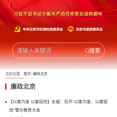
当前位置：
首页
>
廉政北京
廉政北京
【以案为鉴 以案促改】东城：召开“以案为鉴、以案促
改”警示教育大会