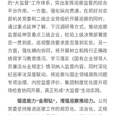
的“大监督”工作体系，突出发挥巡察监督的综合
平台作用，一方面，强化纵向贯通，在抓好对总
部机关党委和二级企业党组织开展巡察的同时，
通过重点延伸了解、下沉调研等方式，推动巡察
监督延伸至重点三级企业，检验上级决策部署是
否一贯到底、巡视整改要求是否落到实处。另一
方面，强化横向协同，将开展树立和践行正确政
绩观学习教育情况、学习落实《国有企业领导人
员廉洁从业规定》情况纳入监督内容，同时深化
纪巡审法深度联动，将巡察与国企领域腐败问题
专项治理、内控监督评价、集团制度优化提升现
场检查协同开展，真正形成“大监督”生动实践。
锻造能力“金刚钻”，增强巡察推动力。
公司
党委坚持推进巡察工作的规范化、法治化、正规