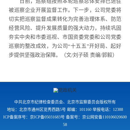
日前，巡察组按照本轮巡察总体安排已进驻
被巡察企业开展监督工作。下一步，公司党委将
切实把巡察监督成果转化为完善治理体系、防范
经营风险、提升发展质量的强大动力，持续巩固
夯实中央和市委巡视、市国资委党委和公司党委
巡察的整改成效，为
公司
“十五五”开好局、起好
步提供坚强政治保障。（文
/
刘子硕 责编
/
郭毅）
中共北京市纪律检查委员会、北京市监察委员会版权所有
地址：北京市通州区览秀西路5号 邮编：101160 举报电话：12388
ICP备案序号：京ICP备05031683号 备案号：京公网安备110106020600
58