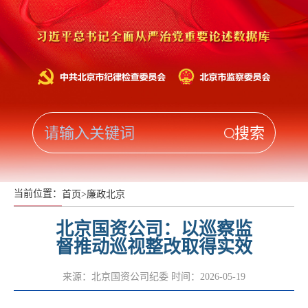
当前位置：
首页
>
廉政北京
北京国资公司：以巡察监
督推动巡视整改取得实效
来源：北京国资公司纪委
时间：2026-05-19