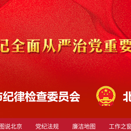
图说北京
党纪法规
廉洁地图
工作之