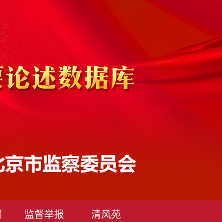
窗
监督举报
清风苑