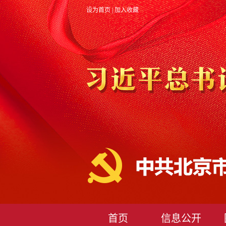
设为首页
|
加入收藏
首页
信息公开