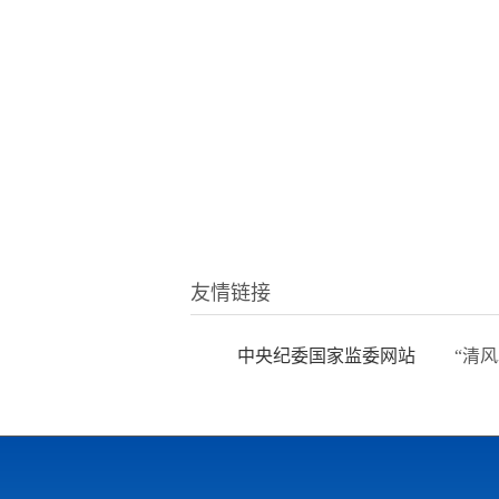
友情链接
中央纪委国家监委网站
“清