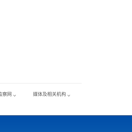
监察网
媒体及相关机构