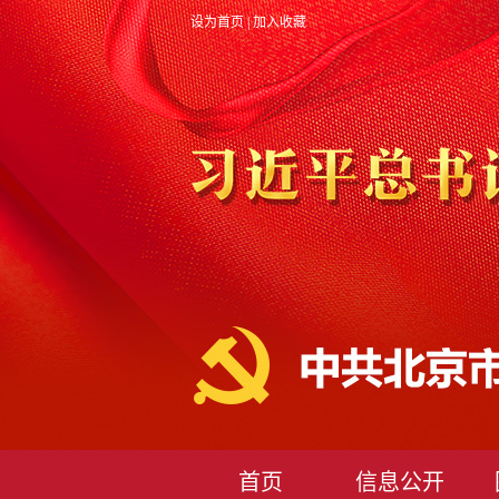
设为首页
|
加入收藏
首页
信息公开