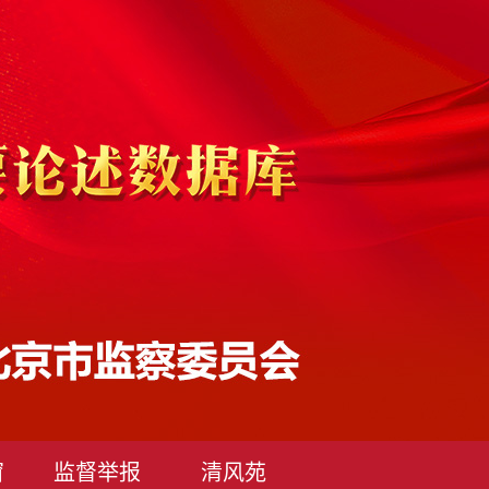
窗
监督举报
清风苑