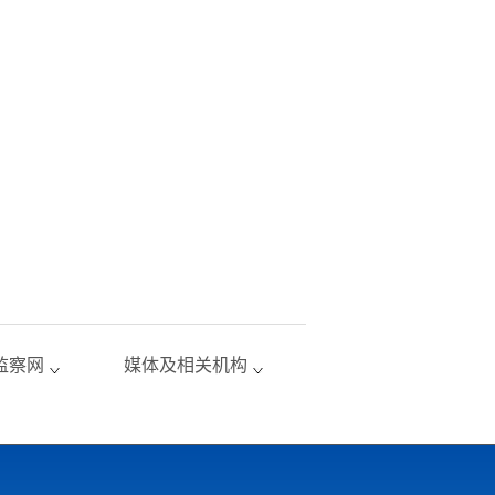
监察网
媒体及相关机构