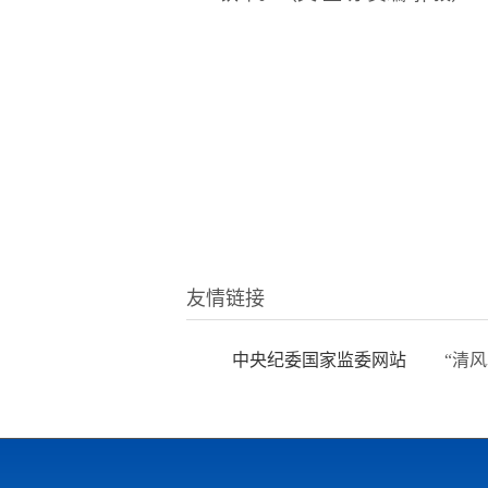
友情链接
中央纪委国家监委网站
“清