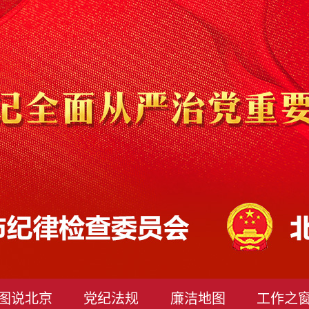
图说北京
党纪法规
廉洁地图
工作之