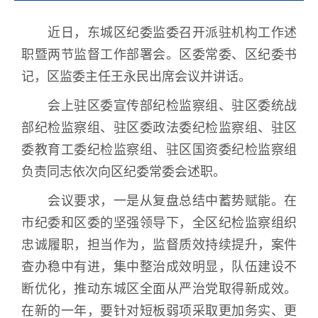
近日，东城区纪委监委召开派驻机构工作述
职暨两节监督工作部署会。区委常委、区纪委书
记，区监委主任王永民出席会议并讲话。
会上驻区委宣传部纪检监察组、驻区委统战
部纪检监察组、驻区委政法委纪检监察组、驻区
委教育工委纪检监察组、驻区国资委纪检监察组
负责同志依次向区纪委常委会述职。
会议要求，一是从复盘总结中蓄势赋能。在
市纪委和区委的坚强领导下，全区纪检监察组织
忠诚履职，担当作为，监督质效持续提升，案件
查办稳中有进，集中整治成效明显，队伍建设不
断优化，推动东城区全面从严治党取得新成效。
在新的一年，要针对短板弱项采取更加务实、更