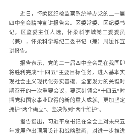
近日，怀柔区纪检监察系统举办党的二十届
四中全会精神宣讲报告会。区委常委、区纪委书
记，区监委主任人选，怀柔科学城党工委委员
（兼），怀柔科学城纪工委书记（兼）周媛作宣
讲报告。
报告表示，党的二十届四中全会是在我国即
将胜利完成“十四五”主要目标任务，进入基本实
现社会主义现代化夯实基础、全面发力的关键时
期召开的一次重要会议，要深刻领会“十四五”时
期党和国家事业取得的新的重大成就，更加坚定
拥护“两个确立”、坚决做到“两个维护”。
报告指出，习近平总书记在全会上对未来五
年发展作出顶层设计和战略擘画，对进一步推进