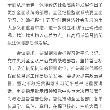
全面从严治党，保障经济社会高质量发展作出了
更加全面系统的部署。全区纪检监察系统要全面
学习、准确把握“十五五”时期经济社会发展的重
大意义和重要举措，进一步树立和践行正确政绩
观，找准找实切入点着力点，以高质量监督执纪
执法保障高质量发展。
会议要求，要深刻领会把握习近平总书记、
党中央对全面从严治党的战略部署，坚持首善标
准，坚守执纪执法的职责定位，推进新时代新征
程纪检监察工作高质量发展。要抓紧抓实政治监
督，坚定不移把贯彻落实习近平总书记重要讲
话、重要指示批示精神和党中央重大决策部署作
为政治监督首要任务，督促推动全区各部门各单
位真学、真信、真用，在捍卫核心、护航大局上