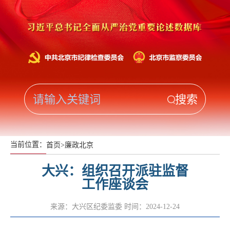
当前位置：
首页
>
廉政北京
大兴：组织召开派驻监督
工作座谈会
来源：大兴区纪委监委
时间：2024-12-24