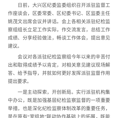
日前，大兴区纪委监委组织召开派驻监督工
作座谈会，区委常委、区纪委书记、区监委主任
姚茂文出席会议并讲话。会上各相关派驻纪检监
察组组长立足工作实际，作交流发言，总结工作
成绩、分享经验做法，畅谈工作体会，提出意见
建议。
会议对各派驻纪检监察组今年以来的辛苦付
出和取得成绩予以肯定，对相关意见建议现场解
答、给予指导，并就如何更好发挥派驻监督作用
提出要求。
一是主动探索，开创新局。
实行派驻机构集
中办公，既是加强基层纪检监察监督的一项重要
举措，也是深化纪检监察体制改革的重要任务，
是在原有“室组地”联动协作基础上的拓展，既能