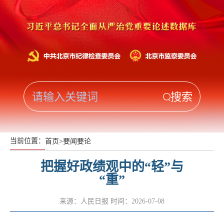
当前位置：
首页
>
要闻要论
把握好政绩观中的“轻”与
“重”
来源：人民日报
时间：2026-07-08