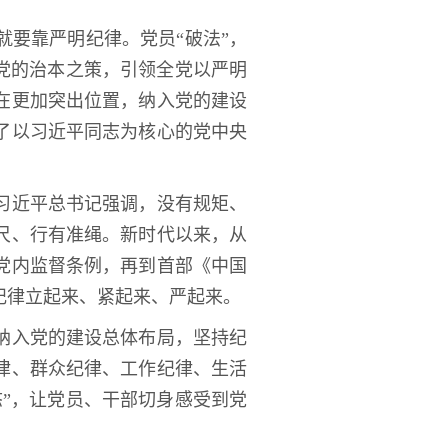
要靠严明纪律。党员“破法”，
党的治本之策，引领全党以严明
在更加突出位置，纳入党的建设
了以习近平同志为核心的党中央
习近平总书记强调，没有规矩、
尺、行有准绳。新时代以来，从
党内监督条例，再到首部《中国
纪律立起来、紧起来、严起来。
纳入党的建设总体布局，坚持纪
律、群众纪律、工作纪律、生活
”，让党员、干部切身感受到党