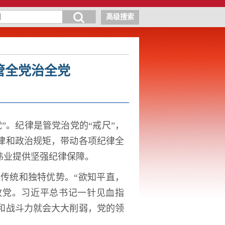
高级搜索
管全党治全党
。纪律是管党治党的“戒尺”，
律和政治规矩，带动各项纪律全
伟业提供坚强纪律保障。
传统和独特优势。“欲知平直，
政党。习近平总书记一针见血指
和战斗力就会大大削弱，党的领