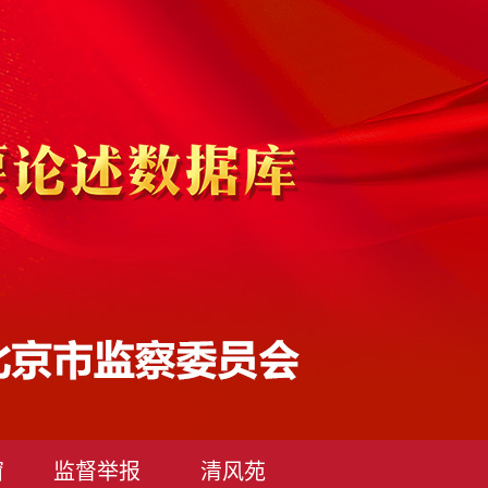
窗
监督举报
清风苑