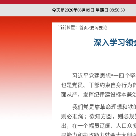
今天是2026年08月09日 星期日 08:50:40
当前位置：
首页
>
要闻要论
深入学习领
习近平党建思想“十四个坚持
也是党员、干部约束自身行为
面从严，发挥纪律建设标本兼
我们党是靠革命理想和铁的纪
则必准绳；欲知方圆，则必规
出，在一个幅员辽阔、人口众
导能力和执政能力就会大大削