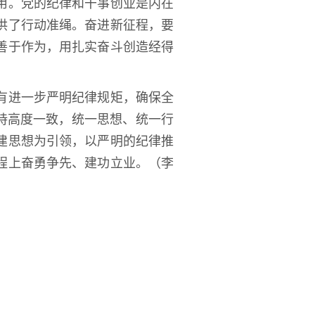
用。党的纪律和干事创业是内在
供了行动准绳。奋进新征程，要
善于作为，用扎实奋斗创造经得
有进一步严明纪律规矩，确保全
保持高度一致，统一思想、统一行
建思想为引领，以严明的纪律推
程上奋勇争先、建功立业。（
李