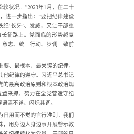
况。”2023年1月，在二十
，进一步指出：“要把纪律建设
纪‘长牙’、发威，又让干部重
的长征路上。党面临的形势越复
一意志、统一行动、步调一致前
重要、最根本、最关键的纪律，
其他纪律的遵守。习近平总书记
党的最高政治原则和根本政治规
位置来抓，努力在全党营造守纪
要语焉不详、闪烁其词。
为日用而不觉的言行准则。我们
诛，用身边人身边事开展警示教
铁的纪律转化为党员、干部的日