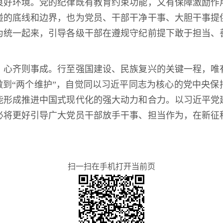
良好环境。党的纪律既有教育约束功能，又有保障激励作
碰的底线和边界，也为党员、干部干净干事、大胆干事提
为统一起来，引导各级干部在遵规守纪前提下敢于担当、
。
齐则事成。行至强国建设、民族复兴的关键一程，唯
做到“两个维护”，自觉同以习近平同志为核心的党中央
能形成推进中国式现代化的强大动力和合力。以习近平党
必将更好引导广大党员干部放手干事、担当作为，在新征
扫一扫在手机打开当前页