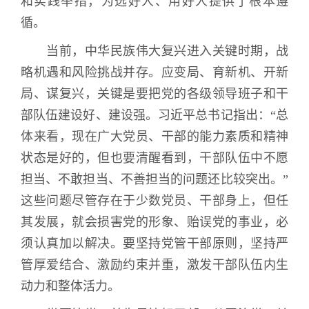
和实践举措，为选好人、用好人提供了根本遵
循。
当前，中华民族伟大复兴进入关键时期，战
略机遇和风险挑战并存。应变局、育新机、开新
局、谋复兴，关键是要把党的各级领导班子和干
部队伍建设好、建设强。习近平总书记指出：“总
体来看，现在广大党员、干部的能力素质和精神
状态是好的，但也要清醒看到，干部队伍中不愿
担当、不敢担当、不善担当的问题还比较突出。”
这些问题尽管存在于少数党员、干部身上，但任
其发展，就会损害党的形象、贻误党的事业，必
须认真加以解决。要坚持党管干部原则，坚持严
管厚爱结合、激励约束并重，激发干部队伍内生
动力和整体活力。