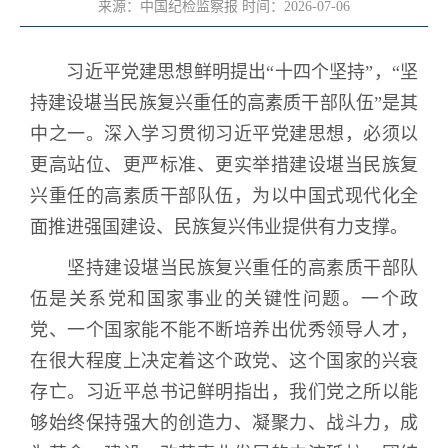
来源：中国纪检监察报
时间：2026-07-06
习近平党建思想鲜明提出“十四个坚持”，“坚
持建设堪当民族复兴重任的高素质干部队伍”是其
中之一。深入学习贯彻习近平党建思想，必须以
更高站位、更严标准、更实举措建设堪当民族复
兴重任的高素质干部队伍，为以中国式现代化全
面推进强国建设、民族复兴伟业提供有力支撑。
坚持建设堪当民族复兴重任的高素质干部队
伍是关系党和国家事业的关键性问题。一个政
党、一个国家能不能不断培养出优秀领导人才，
在很大程度上决定着这个政党、这个国家的兴衰
存亡。习近平总书记鲜明指出，我们党之所以能
够始终保持强大的创造力、凝聚力、战斗力，成