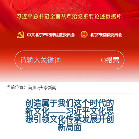
当前位置：
首页
>
头条新闻
创造属于我们这个时代的
新文化——习近平文化思
想引领文化传承发展开创
新局面