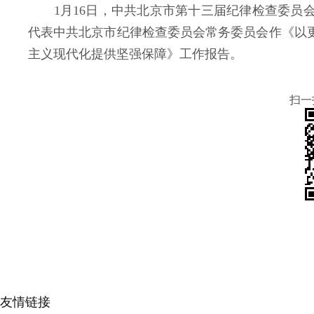
1
月
16
日，中共北京市第十三届纪律检查委员
代表中共北京市纪律检查委员会常务委员会作《以
主义现代化提供坚强保障》工作报告。
扫一
友情链接