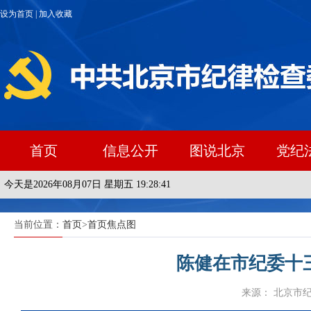
设为首页
|
加入收藏
首页
信息公开
图说北京
党纪
今天是2026年08月07日 星期五 19:28:41
当前位置：
首页
>
首页焦点图
陈健在市纪委十
来源： 北京市纪委