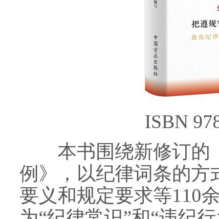
ISBN 978
本书围绕新修订的《
例》，以纪律词条的方
要义和规定要求等
11
为“纪律常识”和“违纪