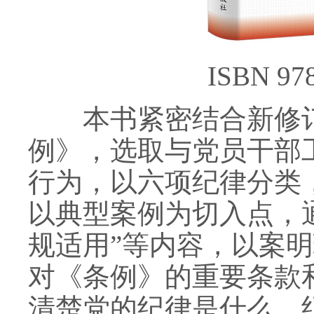
ISBN 978
本书紧密结合新修订
例》，选取与党员干部
行为，以六项纪律分类
以典型案例为切入点，通
规适用”等内容，以案
对《条例》的重要条款
清楚党的纪律是什么，