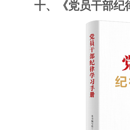
十、《党员干部纪