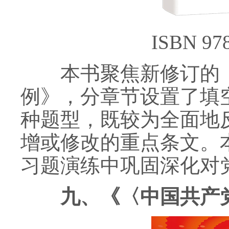
ISBN 978
本书聚焦新修订的《
例》，分章节设置了填
种题型，既较为全面地
增或修改的重点条文
。
习题演练中巩固深化对
九、《〈中国共产