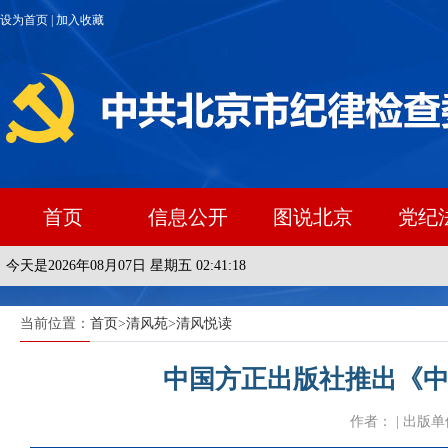
设为首页
|
加入收藏
首页
信息公开
图说北京
党纪
今天是2026年08月07日 星期五 02:41:19
当前位置：
首页
>
清风苑
>
清风悦读
中国方正出版社推出《
作者： |
出版单