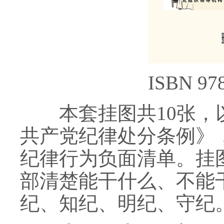
ISBN 978
本套挂图共
10张
共产党纪律处分条例》
纪律行为负面清单。挂
部清楚能干什么、不能
纪、知纪、明纪、守纪