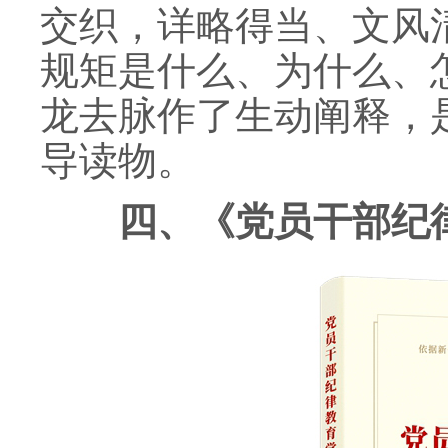
交织，详略得当、文风
规矩是什么、为什么、
龙去脉作了生动阐释，
导读物。
四、《党员干部纪