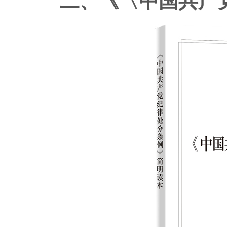
二、《〈中国共产