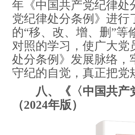
年《中国共产党纪律处分
党纪律处分条例》进行
的“移、改、增、删”
对照的学习，使广大党
处分条例》发展脉络，
守纪的自觉，真正把党
八、《〈中国共产
（
2024年版）