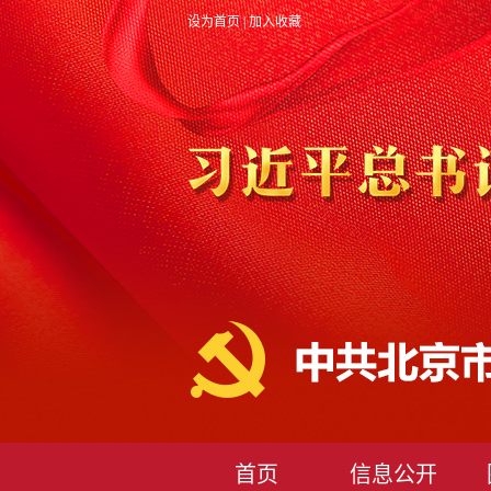
设为首页
|
加入收藏
首页
信息公开