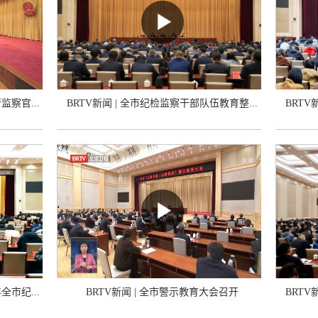
监察官...
BRTV新闻 | 全市纪检监察干部队伍教育整...
BRTV
全市纪...
BRTV新闻 | 全市警示教育大会召开
BRTV