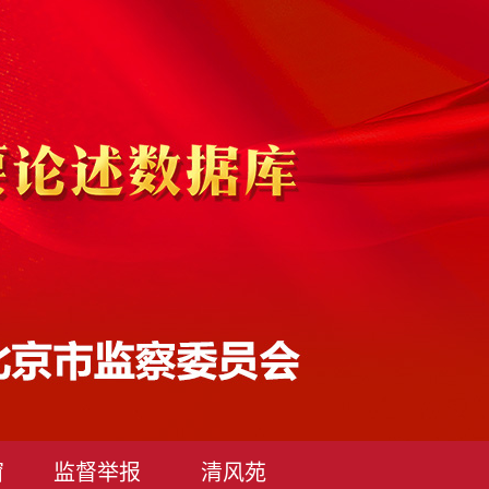
窗
监督举报
清风苑