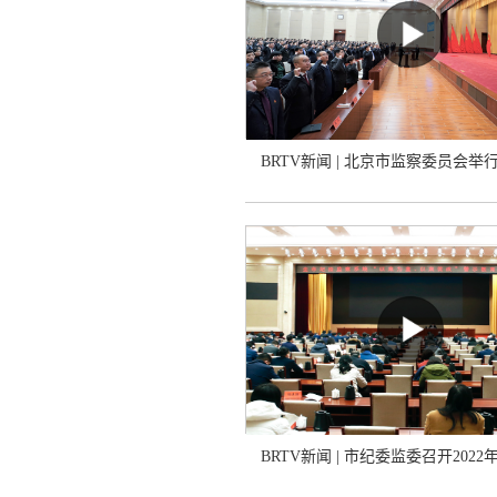
BRTV新闻 | 北京市监察委员会举行
BRTV新闻 | 市纪委监委召开2022年