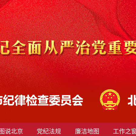
图说北京
党纪法规
廉洁地图
工作之