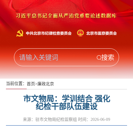
当前位置：
首页
>
廉政北京
市文物局：学训结合 强化
纪检干部队伍建设
来源：驻市文物局纪检监察组
时间：2026-06-09