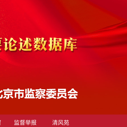
窗
监督举报
清风苑