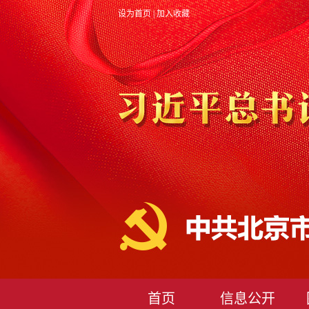
设为首页
|
加入收藏
首页
信息公开