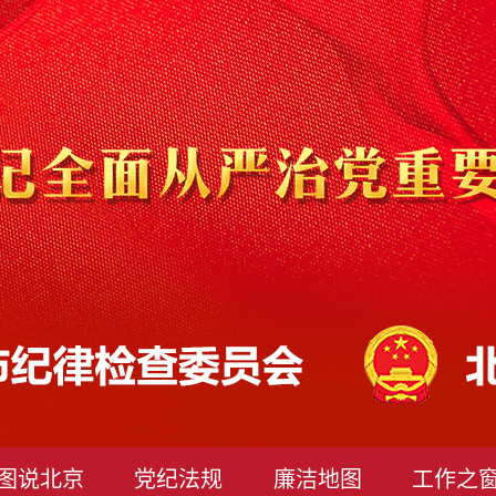
图说北京
党纪法规
廉洁地图
工作之