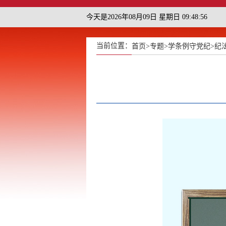
今天是2026年08月09日 星期日 09:48:58
当前位置：
首页
>
专题
>
学条例守党纪
>
纪