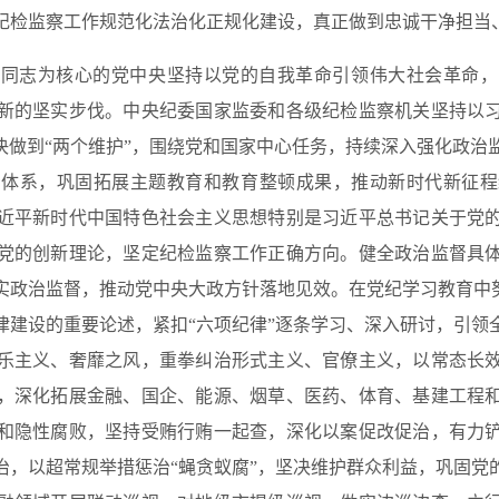
纪检监察工作规范化法治化正规化建设，真正做到忠诚干净担当
平同志为核心的党中央坚持以党的自我革命引领伟大社会革命，
新的坚实步伐。中央纪委国家监委和各级纪检监察机关坚持以
坚决做到“两个维护”，围绕党和国家中心任务，持续深入强化政治
督体系，巩固拓展主题教育和教育整顿成果，推动新时代新征程
近平新时代中国特色社会主义思想特别是习近平总书记关于党
党的创新理论，坚定纪检监察工作正确方向。健全政治监督具
实政治监督，推动党中央大政方针落地见效。在党纪学习教育中努
律建设的重要论述，紧扣“六项纪律”逐条学习、深入研讨，引领
乐主义、奢靡之风，重拳纠治形式主义、官僚主义，以常态长
，深化拓展金融、国企、能源、烟草、医药、体育、基建工程
和隐性腐败，坚持受贿行贿一起查，深化以案促改促治，有力
治，以超常规举措惩治“蝇贪蚁腐”，坚决维护群众利益，巩固党的