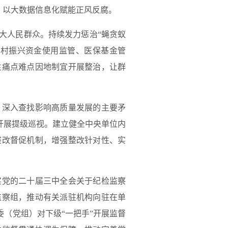
，以大数据信息化赋能正风反腐。
人民群众。持续发力惩治“蝇贪蚁
乡村振兴资金使用监管、医保基金管
生痛点难点因地制宜开展整治，让群
深入查找影响高质量发展的主要矛
开展提级巡视。建立健全中央单位内
整改督促机制，增强整改针对性、实
党的二十届三中全会关于纪检监察
监察组，推动有关派驻机构向驻在单
（党组）对下级“一把手”开展监督