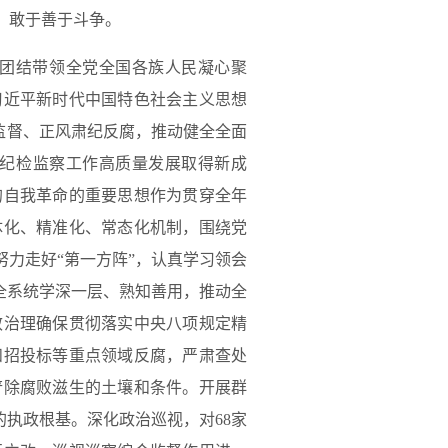
、敢于善于斗争。
团结带领全党全国各族人民凝心聚
习近平新时代中国特色社会主义思想
监督、正风肃纪反腐，推动健全全面
纪检监察工作高质量发展取得新成
的自我革命的重要思想作为贯穿全年
体化、精准化、常态化机制，围绕党
力走好“第一方阵”，认真学习领会
全系统学深一层、熟知善用，推动全
效治理确保贯彻落实中央八项规定精
和招投标等重点领域反腐，严肃查处
铲除腐败滋生的土壤和条件。开展群
执政根基。深化政治巡视，对68家