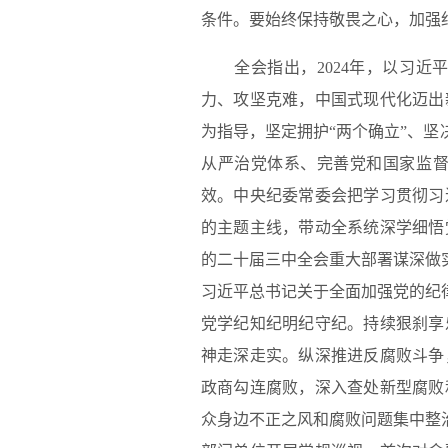
条件。要始终保持敬畏之心，加强
全会指出，2024年，以习近
力、攻坚克难，中国式现代化迈出
为指导，坚定拥护“两个确立”、
从严治党体系、完善党和国家监
效。中央纪委常委会把学习贯彻习
的主题主线，带动全系统深学细悟
的二十届三中全会重大部署谋深做
习近平总书记关于全面加强党的纪
党学纪知纪明纪守纪。持续狠刹享
神走深走实。纵深推进反腐败斗争
政商勾连腐败，深入查处新型腐败
众身边不正之风和腐败问题集中整