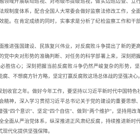
融领域开展联动巡视、对地级市提级巡视，做实边巡边查、立
法规制度体系，配合全国人大常委会做好监察法修改工作，全
效能。在肯定成绩的同时，实事求是分析了纪检监察工作和干
推进强国建设、民族复兴伟业，对反腐败斗争提出了新的更高
的党中央对形势的准确判断、对任务的科学部署上来，深刻把
的必胜信心；深刻把握当前反腐败斗争仍然严峻复杂的形势，坚
能腐、不想腐方针方略，坚定打赢反腐败这场总体战的坚强决心
”规划收官之年。做好今年工作，要坚持以习近平新时代中国特色
会精神，深入学习贯彻习近平总书记关于党的建设的重要思想
增强“四个意识”、坚定“四个自信”、做到“两个维护”，坚持用
全全面从严治党体系，纵深推进正风肃纪反腐，持续推进新时
式现代化提供坚强保障。