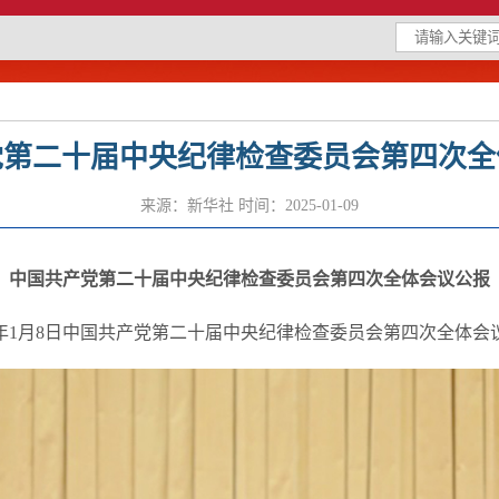
党第二十届中央纪律检查委员会第四次全
来源：新华社
时间：2025-01-09
中国共产党第二十届中央纪律检查委员会第四次全体会议公报
25年1月8日中国共产党第二十届中央纪律检查委员会第四次全体会