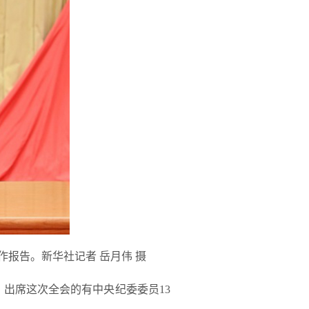
报告。新华社记者 岳月伟 摄
出席这次全会的有中央纪委委员13