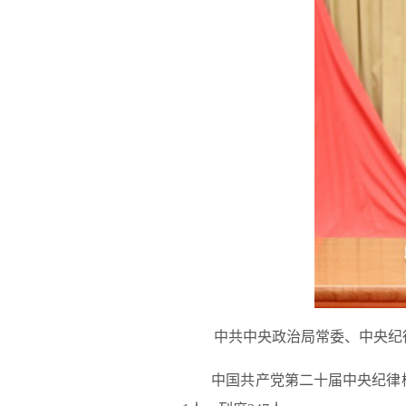
中共中央政治局常委、中央纪
中国共产党第二十届中央纪律检查