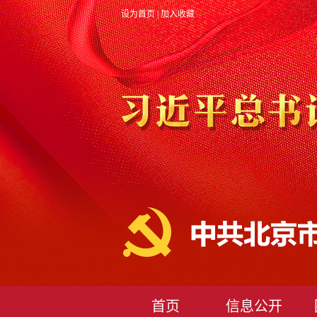
设为首页
|
加入收藏
首页
信息公开