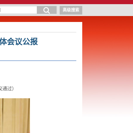
高级搜索
体会议公报
议通过）