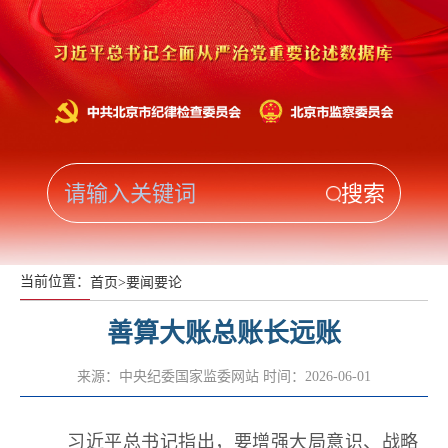
当前位置：
首页
>
要闻要论
善算大账总账长远账
来源：中央纪委国家监委网站
时间：2026-06-01
习近平总书记指出，要增强大局意识、战略