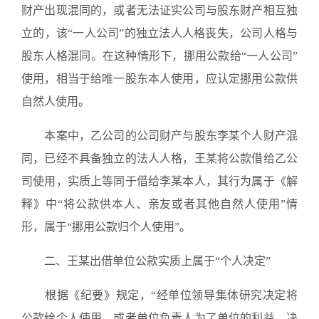
财产出现混同的，或者无法证实公司与股东财产相互独
立的，该“一人公司”的独立法人人格丧失，公司人格与
股东人格混同。在这种情形下，挪用公款给“一人公司”
使用，相当于给唯一股东本人使用，应认定挪用公款供
自然人使用。
本案中，乙公司的公司财产与股东李某个人财产混
同，已经不具备独立的法人人格，王某将公款借给乙公
司使用，实质上等同于借给李某本人，其行为属于《解
释》中“将公款供本人、亲友或者其他自然人使用”情
形，属于“挪用公款归个人使用”。
二、王某出借单位公款实质上属于“个人决定”
根据《纪要》规定，“经单位领导集体研究决定将
公款给个人使用，或者单位负责人为了单位的利益，决