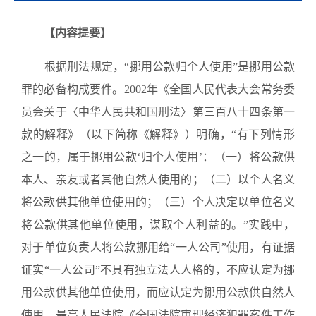
【内容提要】
根据刑法规定，“挪用公款归个人使用”是挪用公款
罪的必备构成要件。2002年《全国人民代表大会常务委
员会关于〈中华人民共和国刑法〉第三百八十四条第一
款的解释》（以下简称《解释》）明确，“有下列情形
之一的，属于挪用公款‘归个人使用’：（一）将公款供
本人、亲友或者其他自然人使用的；（二）以个人名义
将公款供其他单位使用的；（三）个人决定以单位名义
将公款供其他单位使用，谋取个人利益的。”实践中，
对于单位负责人将公款挪用给“一人公司”使用，有证据
证实“一人公司”不具有独立法人人格的，不应认定为挪
用公款供其他单位使用，而应认定为挪用公款供自然人
使用。最高人民法院《全国法院审理经济犯罪案件工作