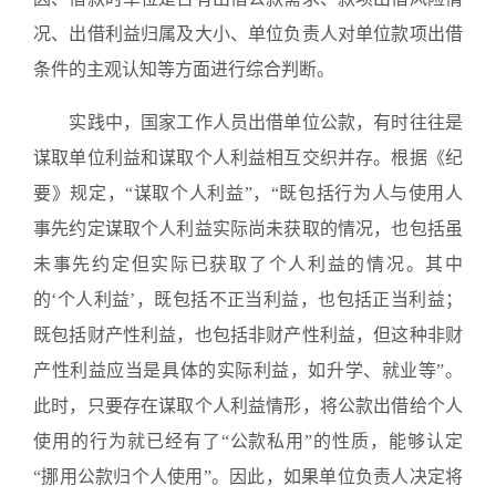
况、出借利益归属及大小、单位负责人对单位款项出借
条件的主观认知等方面进行综合判断。
实践中，国家工作人员出借单位公款，有时往往是
谋取单位利益和谋取个人利益相互交织并存。根据《纪
要》规定，“谋取个人利益”，“既包括行为人与使用人
事先约定谋取个人利益实际尚未获取的情况，也包括虽
未事先约定但实际已获取了个人利益的情况。其中
的‘个人利益’，既包括不正当利益，也包括正当利益；
既包括财产性利益，也包括非财产性利益，但这种非财
产性利益应当是具体的实际利益，如升学、就业等”。
此时，只要存在谋取个人利益情形，将公款出借给个人
使用的行为就已经有了“公款私用”的性质，能够认定
“挪用公款归个人使用”。因此，如果单位负责人决定将