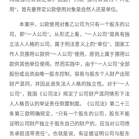
用”，首先要界定公款使用对象是自然人还是单位。
本案中，公款使用对象乙公司为只有一个股东的公
司，即“一人公司”。从形式上看，“一人公司”是具有独
立法人人格的公司，属于刑法意义上的“单位”，国家工
作人员挪用公款供“一人公司”使用，原则上属于挪用公
款供其他单位使用。然而实践中，由于“一人公司”全部
股份或出资由唯一股东控制，容易与股东个人财产出现
财产混同，并因此丧失法人人格的独立性。对于“一人
公司”，我国《公司法》规定了公司财产混同情形下法
人人格否认的举证责任倒置制度。《公司法》第二十三
条第三款明确规定，“只有一个股东的公司，股东不能
证明公司财产独立于股东自己的财产的，应当对公司债
务承担连带责任”。也就是说，有证据证明公司与股东