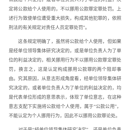
定将公款给个人使用的，不以挪用公款罪定罪处罚。上
述行为致使单位遭受重大损失，构成其他犯罪的，依照
刑法的有关规定对责任人员定罪处罚”。
这条规定明确了，虽然将公款给个人使用，但如果
是经单位领导集体研究决定的，或是单位负责人为了单
位的利益决定的，相关挪用行为不以挪用公款罪定罪处
罚，换言之，这是认定构成挪用公款罪的两个阻却事
由。究其原因，从意志形成角度看，经单位领导集体研
究决定的，或者单位负责人为了单位的利益决定的，均
是代表单位形成的意思表示，体现了单位意志，在这种
意志支配下实施将公款给个人使用，属于“公款公用”，
不能认定为个人挪用行为，因此不以挪用公款罪论处。
对于是“经单位领导集体研究决定”，还是单位负责