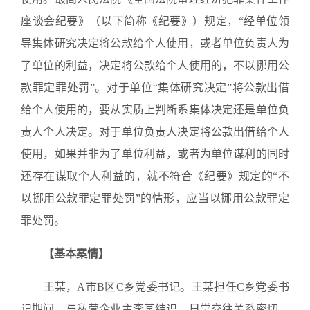
座谈会纪要》（以下简称《纪要》）规定，“经单位领
导集体研究决定将公款给个人使用，或者单位负责人为
了单位的利益，决定将公款给个人使用的，不以挪用公
款罪定罪处罚”。对于单位“集体研究决定”将公款出借
给个人使用的，要从实质上判断系集体决定还是单位负
责人个人决定。对于单位负责人决定将公款出借给个人
使用，如果并非为了单位利益，或者为单位谋利的同时
还存在谋取个人利益的，就不符合《纪要》规定的“不
以挪用公款罪定罪处罚”的情形，应当以挪用公款罪定
罪处罚。
【基本案情】
王某，A市B区C乡党委书记。王某担任C乡党委书
记期间，与私营企业主李某结识，日常交往关系密切。