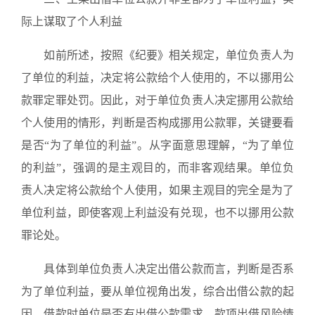
际上谋取了个人利益
如前所述，按照《纪要》相关规定，单位负责人为
了单位的利益，决定将公款给个人使用的，不以挪用公
款罪定罪处罚。因此，对于单位负责人决定挪用公款给
个人使用的情形，判断是否构成挪用公款罪，关键要看
是否“为了单位的利益”。从字面意思理解，“为了单位
的利益”，强调的是主观目的，而非客观结果。单位负
责人决定将公款给个人使用，如果主观目的完全是为了
单位利益，即使客观上利益没有兑现，也不以挪用公款
罪论处。
具体到单位负责人决定出借公款而言，判断是否系
为了单位利益，要从单位视角出发，综合出借公款的起
因、借款时单位是否有出借公款需求、款项出借风险情