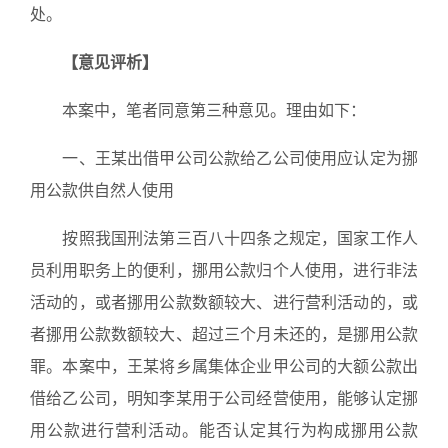
处。
【意见评析】
本案中，笔者同意第三种意见。理由如下：
一、王某出借甲公司公款给乙公司使用应认定为挪
用公款供自然人使用
按照我国刑法第三百八十四条之规定，国家工作人
员利用职务上的便利，挪用公款归个人使用，进行非法
活动的，或者挪用公款数额较大、进行营利活动的，或
者挪用公款数额较大、超过三个月未还的，是挪用公款
罪。本案中，王某将乡属集体企业甲公司的大额公款出
借给乙公司，明知李某用于公司经营使用，能够认定挪
用公款进行营利活动。能否认定其行为构成挪用公款