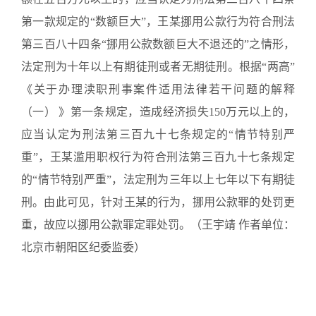
第一款规定的“数额巨大”，王某挪用公款行为符合刑法
第三百八十四条“挪用公款数额巨大不退还的”之情形，
法定刑为十年以上有期徒刑或者无期徒刑。根据“两高”
《关于办理渎职刑事案件适用法律若干问题的解释
（一） 》第一条规定，造成经济损失150万元以上的，
应当认定为刑法第三百九十七条规定的“情节特别严
重”，王某滥用职权行为符合刑法第三百九十七条规定
的“情节特别严重”，法定刑为三年以上七年以下有期徒
刑。由此可见，针对王某的行为，挪用公款罪的处罚更
重，故应以挪用公款罪定罪处罚。（王宇靖 作者单位：
北京市朝阳区纪委监委）