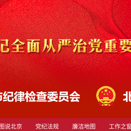
图说北京
党纪法规
廉洁地图
工作之