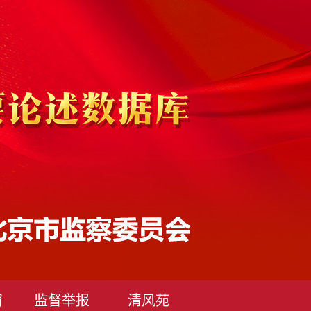
窗
监督举报
清风苑