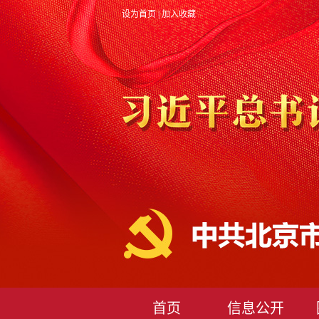
设为首页
|
加入收藏
首页
信息公开