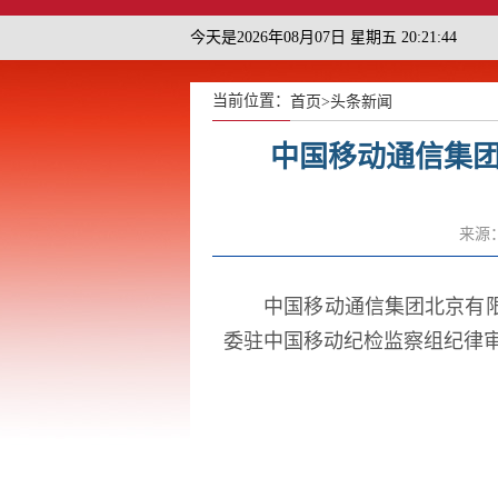
今天是2026年08月07日 星期五 20:21:44
当前位置：
首页
>
头条新闻
中国移动通信集
来源
中国移动通信集团北京有
委驻中国移动纪检监察组纪律