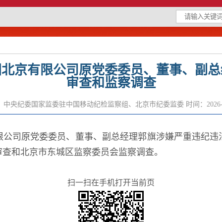
团北京有限公司原党委委员、董事、副总
审查和监察调查
：中央纪委国家监委驻中国移动纪检监察组、北京市纪委监委
时间：2026-
限公司原党委委员、董事、副总经理郭旗涉嫌严重违纪违
审查和北京市东城区监察委员会监察调查。
扫一扫在手机打开当前页