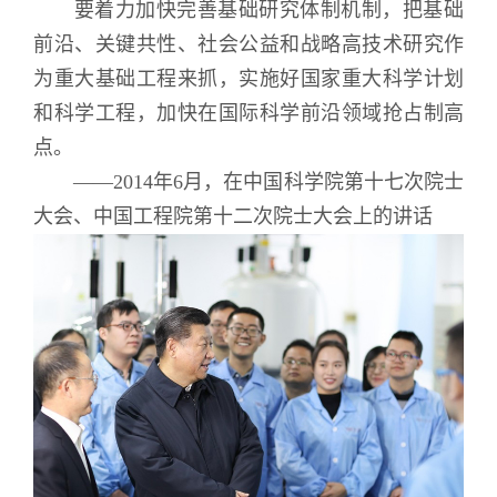
要着力加快完善基础研究体制机制，把基础
前沿、关键共性、社会公益和战略高技术研究作
为重大基础工程来抓，实施好国家重大科学计划
和科学工程，加快在国际科学前沿领域抢占制高
点。
——2014年6月，在中国科学院第十七次院士
大会、中国工程院第十二次院士大会上的讲话