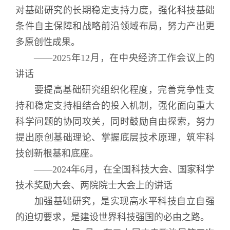
对基础研究的长期稳定支持力度，强化科技基础
条件自主保障和战略前沿领域布局，努力产出更
多原创性成果。
——2025年12月，在中央经济工作会议上的
讲话
要提高基础研究组织化程度，完善竞争性支
持和稳定支持相结合的投入机制，强化面向重大
科学问题的协同攻关，同时鼓励自由探索，努力
提出原创基础理论、掌握底层技术原理，筑牢科
技创新根基和底座。
——2024年6月，在全国科技大会、国家科学
技术奖励大会、两院院士大会上的讲话
加强基础研究，是实现高水平科技自立自强
的迫切要求，是建设世界科技强国的必由之路。