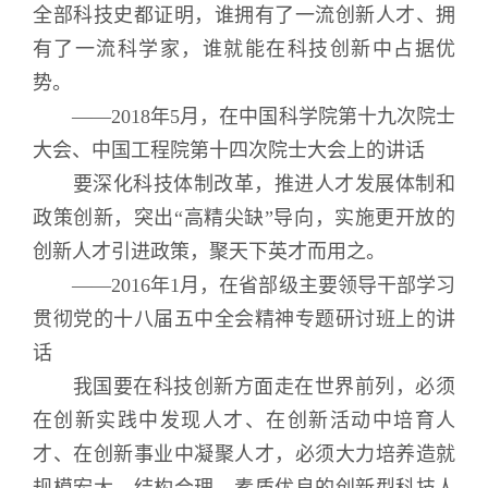
全部科技史都证明，谁拥有了一流创新人才、拥
有了一流科学家，谁就能在科技创新中占据优
势。
——2018年5月，在中国科学院第十九次院士
大会、中国工程院第十四次院士大会上的讲话
要深化科技体制改革，推进人才发展体制和
政策创新，突出“高精尖缺”导向，实施更开放的
创新人才引进政策，聚天下英才而用之。
——2016年1月，在省部级主要领导干部学习
贯彻党的十八届五中全会精神专题研讨班上的讲
话
我国要在科技创新方面走在世界前列，必须
在创新实践中发现人才、在创新活动中培育人
才、在创新事业中凝聚人才，必须大力培养造就