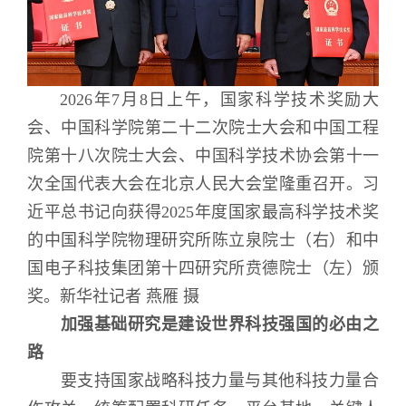
2026年7月8日上午，国家科学技术奖励大
会、中国科学院第二十二次院士大会和中国工程
院第十八次院士大会、中国科学技术协会第十一
次全国代表大会在北京人民大会堂隆重召开。习
近平总书记向获得2025年度国家最高科学技术奖
的中国科学院物理研究所陈立泉院士（右）和中
国电子科技集团第十四研究所贲德院士（左）颁
奖。新华社记者 燕雁 摄
加强基础研究是建设世界科技强国的必由之
路
要支持国家战略科技力量与其他科技力量合