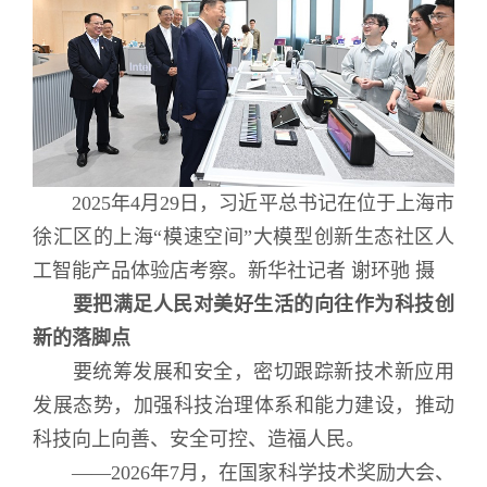
2025年4月29日，习近平总书记在位于上海市
徐汇区的上海“模速空间”大模型创新生态社区人
工智能产品体验店考察。新华社记者 谢环驰 摄
要把满足人民对美好生活的向往作为科技创
新的落脚点
要统筹发展和安全，密切跟踪新技术新应用
发展态势，加强科技治理体系和能力建设，推动
科技向上向善、安全可控、造福人民。
——2026年7月，在国家科学技术奖励大会、