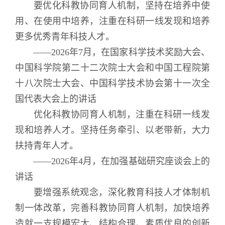
要优化科教协同育人机制，坚持在培养中使
用、在使用中培养，注重在科研一线发现和培养
更多优秀青年科技人才。
——2026年7月，在国家科学技术奖励大会、
中国科学院第二十二次院士大会和中国工程院第
十八次院士大会、中国科学技术协会第十一次全
国代表大会上的讲话
优化科教协同育人机制，注重在科研一线发
现和培养人才。坚持任务牵引、以老带新，大力
扶持青年人才。
——2026年4月，在加强基础研究座谈会上的
讲话
要增强系统观念，深化教育科技人才体制机
制一体改革，完善科教协同育人机制，加快培养
造就一支规模宏大、结构合理、素质优良的创新