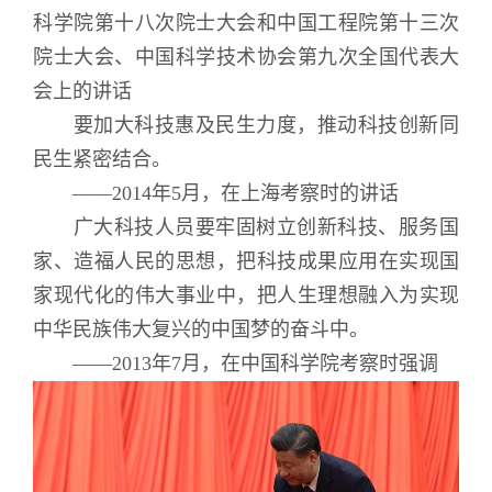
科学院第十八次院士大会和中国工程院第十三次
院士大会、中国科学技术协会第九次全国代表大
会上的讲话
要加大科技惠及民生力度，推动科技创新同
民生紧密结合。
——2014年5月，在上海考察时的讲话
广大科技人员要牢固树立创新科技、服务国
家、造福人民的思想，把科技成果应用在实现国
家现代化的伟大事业中，把人生理想融入为实现
中华民族伟大复兴的中国梦的奋斗中。
——2013年7月，在中国科学院考察时强调