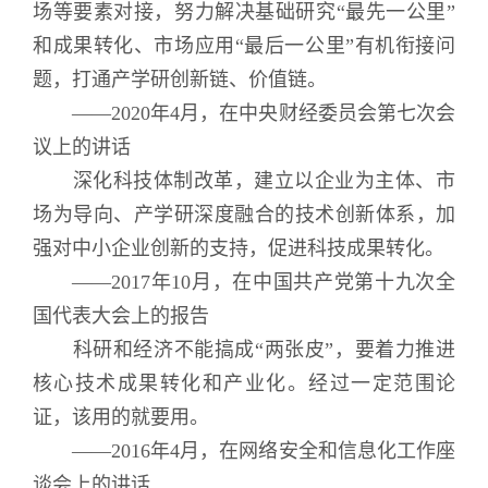
场等要素对接，努力解决基础研究“最先一公里”
和成果转化、市场应用“最后一公里”有机衔接问
题，打通产学研创新链、价值链。
——2020年4月，在中央财经委员会第七次会
议上的讲话
深化科技体制改革，建立以企业为主体、市
场为导向、产学研深度融合的技术创新体系，加
强对中小企业创新的支持，促进科技成果转化。
——2017年10月，在中国共产党第十九次全
国代表大会上的报告
科研和经济不能搞成“两张皮”，要着力推进
核心技术成果转化和产业化。经过一定范围论
证，该用的就要用。
——2016年4月，在网络安全和信息化工作座
谈会上的讲话