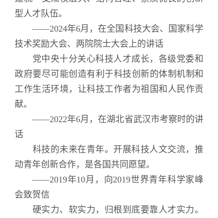
型人才队伍。
——2024年6月，在全国科技大会、国家科学
技术奖励大会、两院院士大会上的讲话
党中央十分关心科技人才成长，各级党委和
政府要尽可能创造有利于科技创新的体制机制和
工作生活环境，让科技工作者为祖国和人民作贡
献。
——2022年6月，在湖北省武汉市考察时的讲
话
科技的未来在青年。开展科技人文交流，推
动青年创新合作，是各国共同愿望。
——2019年10月，向2019世界青年科学家峰
会致贺信
硬实力、软实力，归根到底要靠人才实力。