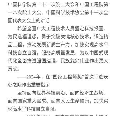
中国科学院第二十二次院士大会和中国工程院第
十八次院士大会、中国科学技术协会第十一次全
国代表大会上的讲话
希望全国广大工程技术人员坚定科技报国、
为民造福理想，勇于突破关键核心技术，锻造精
品工程，推动发展新质生产力，加快实现高水平
科技自立自强，服务高质量发展，为以中国式现
代化全面推进强国建设、民族复兴伟业作出更大
贡献。
——2024年，在“国家工程师奖”首次评选表
彰之际作出重要指示
坚持面向世界科技前沿、面向经济主战场、
面向国家重大需求、面向人民生命健康，加快实
现高水平科技自立自强。