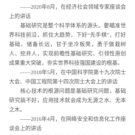
——2020年8月，在经济社会领域专家座谈会
上的讲话
基础研究是整个科学体系的源头。要瞄准世
界科技前沿，抓住大趋势，下好“先手棋”，打好
基础、储备长远，甘于坐冷板凳，勇于做栽树
人、挖井人，实现前瞻性基础研究、引领性原创
成果重大突破，夯实世界科技强国建设的根基。
——2018年5月，在中国科学院第十九次院士
大会、中国工程院第十四次院士大会上的讲话
核心技术的根源问题是基础研究问题，基础
研究搞不好，应用技术就会成为无源之水、无本
之木。
——2016年4月，在网络安全和信息化工作座
谈会上的讲话