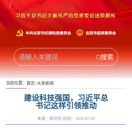
当前位置：
首页
>
头条新闻
建设科技强国，习近平总
书记这样引领推动
来源：新华社
时间：2026-07-09