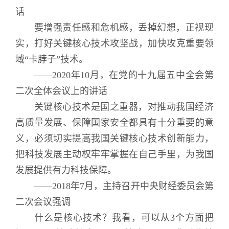
话
要增强责任感和危机感，丢掉幻想，正视现
实，打好关键核心技术攻坚战，加快攻克重要领
域“卡脖子”技术。
——2020年10月，在党的十九届五中全会第
二次全体会议上的讲话
关键核心技术是国之重器，对推动我国经济
高质量发展、保障国家安全都具有十分重要的意
义，必须切实提高我国关键核心技术创新能力，
把科技发展主动权牢牢掌握在自己手里，为我国
发展提供有力科技保障。
——2018年7月，主持召开中央财经委员会第
二次会议强调
什么是核心技术？我看，可以从3个方面把