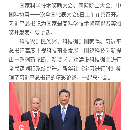
国家科学技术奖励大会、两院院士大会、中
国科协第十一次全国代表大会8日上午在京召开。
习近平总书记为国家最高科学技术奖获得者等颁
奖并发表重要讲话。
科技兴则民族兴，科技强则国家强。习近平
总书记高度重视科技事业发展，围绕科技创新提
出一系列新论断、新要求，对建设科技强国进行
全局谋划和系统部署。新华社《学习进行时》梳
理了习近平总书记的精彩论述，一起来重温。