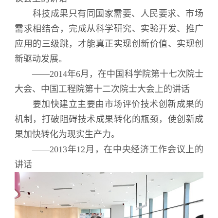
科技成果只有同国家需要、人民要求、市场
需求相结合，完成从科学研究、实验开发、推广
应用的三级跳，才能真正实现创新价值、实现创
新驱动发展。
——2014年6月，在中国科学院第十七次院士
大会、中国工程院第十二次院士大会上的讲话
要加快建立主要由市场评价技术创新成果的
机制，打破阻碍技术成果转化的瓶颈，使创新成
果加快转化为现实生产力。
——2013年12月，在中央经济工作会议上的
讲话