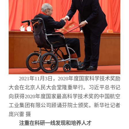
2021年11月3日，2020年度国家科学技术奖励
大会在北京人民大会堂隆重举行。习近平总书记
向获得2020年度国家最高科学技术奖的中国航空
工业集团有限公司顾诵芬院士颁奖。新华社记者
庞兴雷 摄
注重在科研一线发现和培养人才