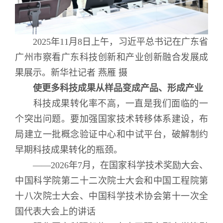
2025年11月8日上午，习近平总书记在广东省
广州市察看广东科技创新和产业创新融合发展成
果展示。新华社记者 燕雁 摄
使更多科技成果从样品变成产品、形成产业
科技成果转化率不高，一直是我们面临的一
个突出问题。要加强国家技术转移体系建设，布
局建立一批概念验证中心和中试平台，破解制约
早期科技成果转化的瓶颈。
——2026年7月，在国家科学技术奖励大会、
中国科学院第二十二次院士大会和中国工程院第
十八次院士大会、中国科学技术协会第十一次全
国代表大会上的讲话