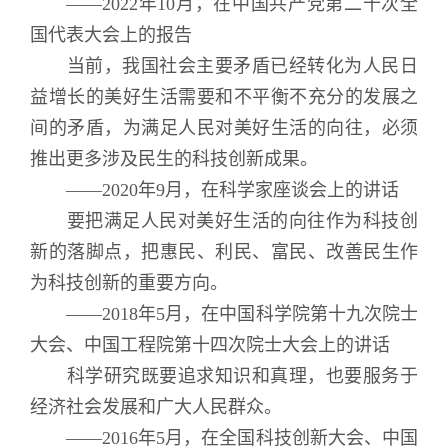
——2022年10月，在中国共产党第二十次全
国代表大会上的报告
当前，我国社会主要矛盾已经转化为人民日
益增长的美好生活需要和不平衡不充分的发展之
间的矛盾，为满足人民对美好生活的向往，必须
推出更多涉及民生的科技创新成果。
——2020年9月，在科学家座谈会上的讲话
要把满足人民对美好生活的向往作为科技创
新的落脚点，把惠民、利民、富民、改善民生作
为科技创新的重要方向。
——2018年5月，在中国科学院第十九次院士
大会、中国工程院第十四次院士大会上的讲话
科学研究既要追求知识和真理，也要服务于
经济社会发展和广大人民群众。
——2016年5月，在全国科技创新大会、中国