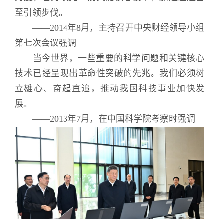
至引领步伐。
——2014年8月，主持召开中央财经领导小组
第七次会议强调
当今世界，一些重要的科学问题和关键核心
技术已经呈现出革命性突破的先兆。我们必须树
立雄心、奋起直追，推动我国科技事业加快发
展。
——2013年7月，在中国科学院考察时强调