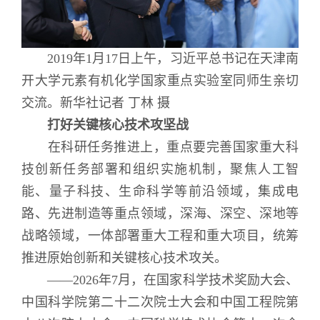
2019年1月17日上午，习近平总书记在天津南
开大学元素有机化学国家重点实验室同师生亲切
交流。新华社记者 丁林 摄
打好关键核心技术攻坚战
在科研任务推进上，重点要完善国家重大科
技创新任务部署和组织实施机制，聚焦人工智
能、量子科技、生命科学等前沿领域，集成电
路、先进制造等重点领域，深海、深空、深地等
战略领域，一体部署重大工程和重大项目，统筹
推进原始创新和关键核心技术攻关。
——2026年7月，在国家科学技术奖励大会、
中国科学院第二十二次院士大会和中国工程院第