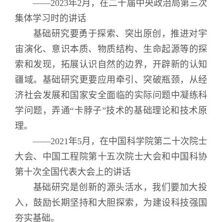
——2023年2月，在二十届中央政治局第三次
集体学习时的讲话
基础研究要勇于探索、突出原创，推进对宇
宙演化、意识本质、物质结构、生命起源等的探
索和发现，拓展认识自然的边界，开辟新的认知
疆域。基础研究更要应用牵引、突破瓶颈，从经
济社会发展和国家安全面临的实际问题中凝练科
学问题，弄通“卡脖子”技术的基础理论和技术原
理。
——2021年5月，在中国科学院第二十次院士
大会、中国工程院第十五次院士大会和中国科协
第十次全国代表大会上的讲话
基础研究是创新的源头活水，我们要加大投
入，鼓励长期坚持和大胆探索，为建设科技强国
夯实基础。