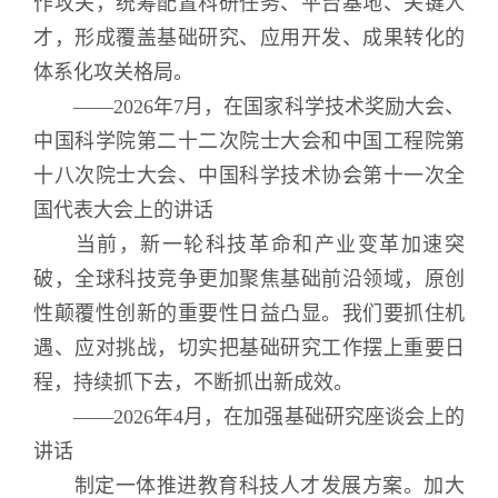
作攻关，统筹配置科研任务、平台基地、关键人
才，形成覆盖基础研究、应用开发、成果转化的
体系化攻关格局。
——2026年7月，在国家科学技术奖励大会、
中国科学院第二十二次院士大会和中国工程院第
十八次院士大会、中国科学技术协会第十一次全
国代表大会上的讲话
当前，新一轮科技革命和产业变革加速突
破，全球科技竞争更加聚焦基础前沿领域，原创
性颠覆性创新的重要性日益凸显。我们要抓住机
遇、应对挑战，切实把基础研究工作摆上重要日
程，持续抓下去，不断抓出新成效。
——2026年4月，在加强基础研究座谈会上的
讲话
制定一体推进教育科技人才发展方案。加大