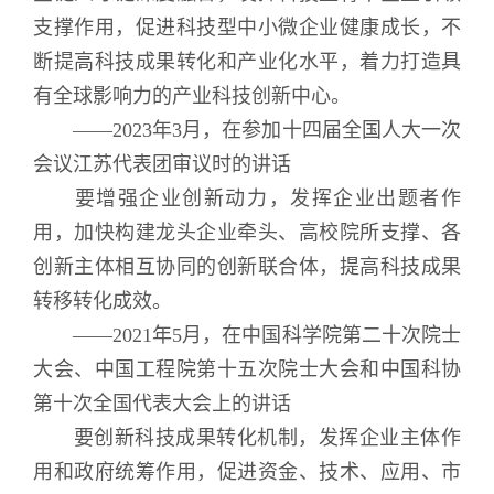
支撑作用，促进科技型中小微企业健康成长，不
断提高科技成果转化和产业化水平，着力打造具
有全球影响力的产业科技创新中心。
——2023年3月，在参加十四届全国人大一次
会议江苏代表团审议时的讲话
要增强企业创新动力，发挥企业出题者作
用，加快构建龙头企业牵头、高校院所支撑、各
创新主体相互协同的创新联合体，提高科技成果
转移转化成效。
——2021年5月，在中国科学院第二十次院士
大会、中国工程院第十五次院士大会和中国科协
第十次全国代表大会上的讲话
要创新科技成果转化机制，发挥企业主体作
用和政府统筹作用，促进资金、技术、应用、市