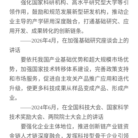
强化国家科研机构、高水平研究型大学等引
领作用，鼓励和规范发展新型研发机构，推动企
业主导的产学研用深度融合，打通基础研究、应
用开发、成果转化的创新链条。
——2026年4月，在加强基础研究座谈会上的
讲话
要依托我国产业基础优势和超大规模市场优
势，加强国家技术转移体系建设，完善政策支持
和市场服务，促进自主攻关产品推广应用和迭代
升级，使更多科技成果从样品变成产品、形成产
业。
——2024年6月，在全国科技大会、国家科学
技术奖励大会、两院院士大会上的讲话
要强化企业主体地位，推进创新链产业链资
金链人才链深度融合，发挥科技型骨干企业引领