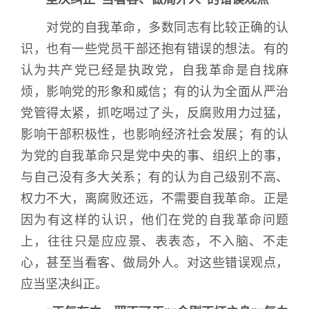
对党的自我革命，多数同志有比较正确的认
识，也有一些党员干部还抱有错误的想法。有的
认为共产党已经是执政党，自我革命是自找麻
烦，影响党的形象和威信；有的认为全面从严治
党管得太紧，抓吃喝过了头，反腐败用力过猛，
影响干部积极性，也影响经济社会发展；有的认
为党的自我革命只是党中央的事、组织上的事，
与自己没有多大关系；有的认为自己级别不高、
权力不大，离腐败还远，不需要自我革命。正是
因为有这样的认识，他们在党的自我革命问题
上，往往只是应应景、表表态，不入脑、不走
心，甚至当看客、做局外人。对这些错误观点，
应当坚决纠正。