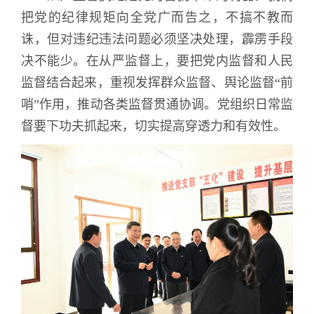
把党的纪律规矩向全党广而告之，不搞不教而
诛，但对违纪违法问题必须坚决处理，霹雳手段
决不能少。在从严监督上，要把党内监督和人民
监督结合起来，重视发挥群众监督、舆论监督
“
前
哨
”
作用，推动各类监督贯通协调。党组织日常监
督要下功夫抓起来，切实提高穿透力和有效性。