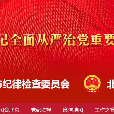
图说北京
党纪法规
廉洁地图
工作之