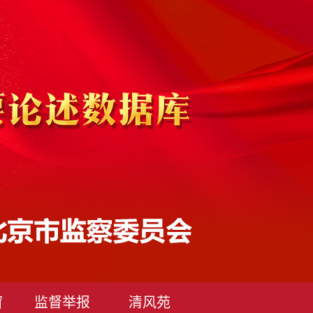
窗
监督举报
清风苑