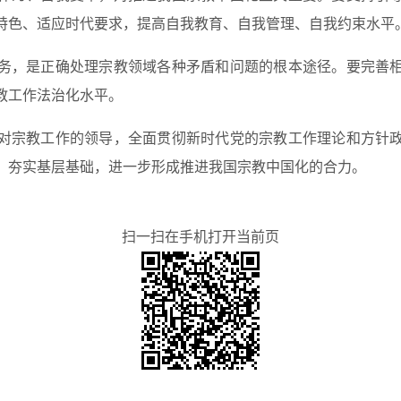
特色、适应时代要求，提高自我教育、自我管理、自我约束水平
，是正确处理宗教领域各种矛盾和问题的根本途径。要完善相
教工作法治化水平。
宗教工作的领导，全面贯彻新时代党的宗教工作理论和方针政
，夯实基层基础，进一步形成推进我国宗教中国化的合力。
扫一扫在手机打开当前页