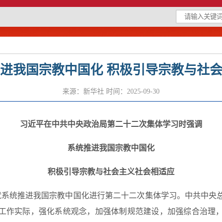
进我国宗教中国化 积极引导宗教与社
来源：新华社
时间：2025-09-30
习近平在中共中央政治局第二十二次集体学习时强调
系统推进我国宗教中国化
积极引导宗教与社会主义社会相适应
系统推进我国宗教中国化进行第二十二次集体学习。中共中央
工作实际，强化系统观念，加强体制规范建设，加强综合治理