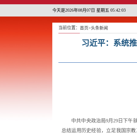
今天是2026年08月07日 星期五 05:42:04
当前位置：
首页
>
头条新闻
习近平：系统推
中共中央政治局9月29日下午就
总结运用历史经验，立足我国宗教