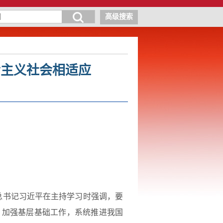
高级搜索
会主义社会相适应
总书记习近平在主持学习时强调，要
，加强基层基础工作，系统推进我国