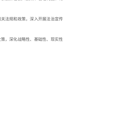
。
关法规和政策，深入开展法治宣传
策，深化战略性、基础性、现实性