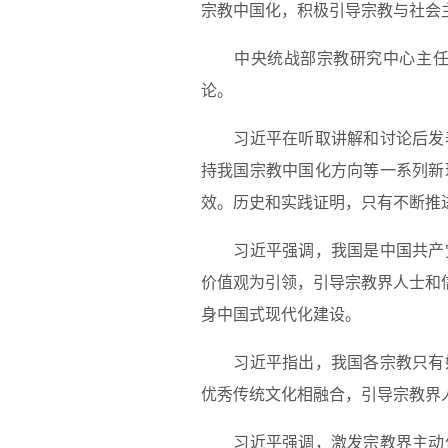
宗教中国化，积极引导宗教与社会
中央统战部宗教研究中心主任张
论。
习近平在听取讲解和讨论后发表
持我国宗教中国化方向等一系列新
效。历史和实践证明，只有不断推
习近平强调，我国是中国共产党
价值观为引领，引导宗教界人士和
身中国式现代化建设。
习近平指出，我国各宗教只有始
优秀传统文化相融合，引导宗教界
习近平强调，激发宗教界主动作