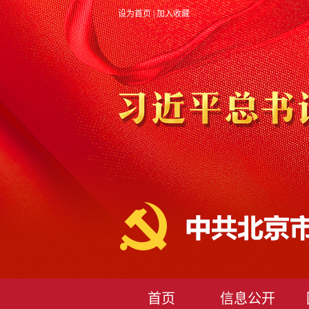
设为首页
|
加入收藏
首页
信息公开