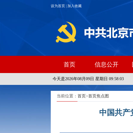
设为首页
|
加入收藏
首页
信息公开
今天是2026年08月09日 星期日 09:58:04
当前位置：
首页
>
首页焦点图
中国共产