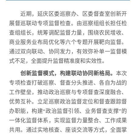
近期，延庆区委巡察办、区委督查室创新开
展督巡联动专项监督检查。由巡察组组长担任检
查组组长，统筹调配监督力量，围绕农民增收、
商业服务业布局优化等六个专题开展靶向监督。
通过双向联动、协同发力，有效弥补单一监督模
式不足，全面提升监督精准度和实效性。
创新监督模式，构建联动协同新格局。
本次
专项检查打破巡察、督查分头推进、各自为战的
工作壁垒，推动政治巡察与专项督查深度融合、
优势互补。立足巡察政治监督定位和督查跟踪督
办职能，构建“政治监督引领、业务督查支撑”的
一体化监督体系，实现监督力量整合、工作成果
共用。通过实地核查、座谈交流等方式，全面掌